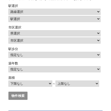
駅選択
市区選択
駅歩分
築年数
面積
～