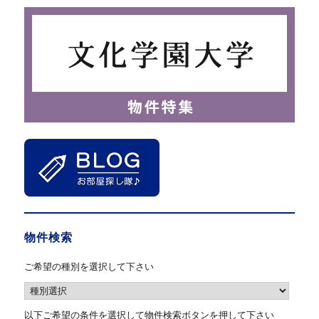
物件検索
ご希望の種別を選択して下さい
以下ご希望の条件を選択して物件検索ボタンを押して下さい