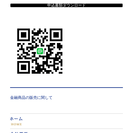
申込書類ダウンロード
金融商品の販売に関して