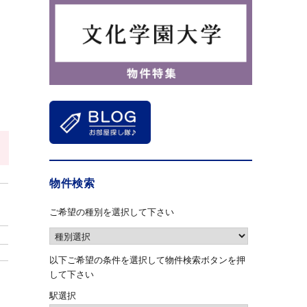
物件検索
ご希望の種別を選択して下さい
以下ご希望の条件を選択して物件検索ボタンを押
して下さい
駅選択