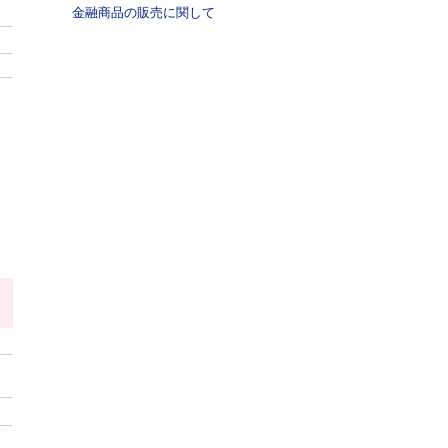
金融商品の販売に関して