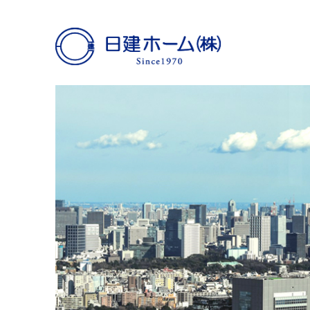
日建ホーム