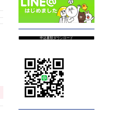
申込書類ダウンロード