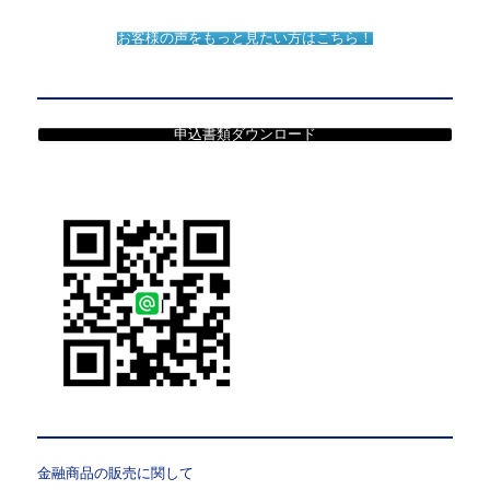
お客様の声をもっと見たい方はこちら！
申込書類ダウンロード
金融商品の販売に関して