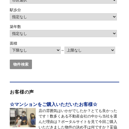
駅歩分
築年数
面積
～
お客様の声
☆マンションをご購入いただいたお客様☆
店の雰囲気はいかがでしたか？とても良かった
です！数多くある不動産会社の中から当社を選
んだ理由は？ポータルサイトを見て今回ご購入
いただきました物件の決め手は何ですか？妥協