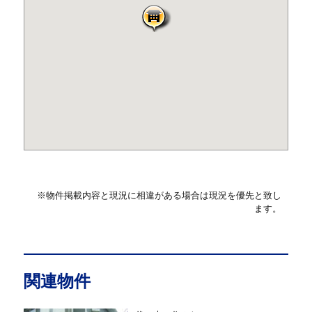
※物件掲載内容と現況に相違がある場合は現況を優先と致し
ます。
関連物件