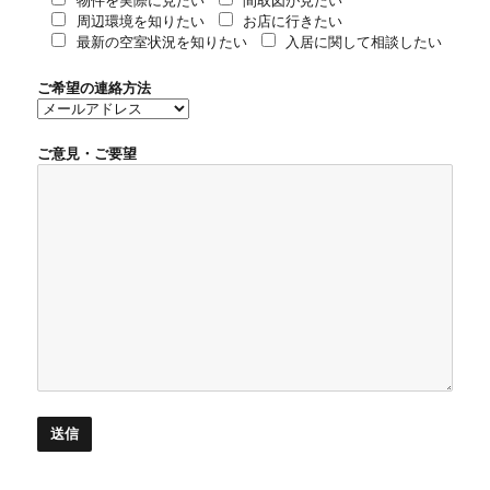
物件を実際に見たい
間取図が見たい
周辺環境を知りたい
お店に行きたい
最新の空室状況を知りたい
入居に関して相談したい
ご希望の連絡方法
ご意見・ご要望