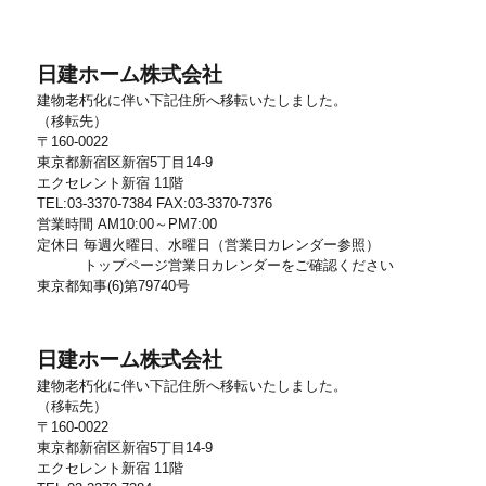
日建ホーム株式会社
建物老朽化に伴い下記住所へ移転いたしました。
（移転先）
〒160-0022
東京都新宿区新宿5丁目14-9
エクセレント新宿 11階
TEL:03-3370-7384 FAX:03-3370-7376
営業時間 AM10:00～PM7:00
定休日 毎週火曜日、水曜日（営業日カレンダー参照）
トップページ営業日カレンダーをご確認ください
東京都知事(6)第79740号
日建ホーム株式会社
建物老朽化に伴い下記住所へ移転いたしました。
（移転先）
〒160-0022
東京都新宿区新宿5丁目14-9
エクセレント新宿 11階