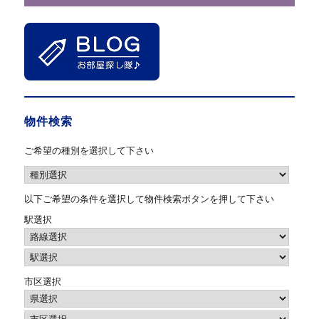
物件検索
ご希望の種別を選択して下さい
以下ご希望の条件を選択して物件検索ボタンを押して下さい
駅選択
市区選択