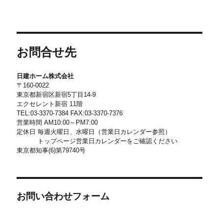
お問合せ先
日建ホーム株式会社
〒160-0022
東京都新宿区新宿5丁目14-9
エクセレント新宿 11階
TEL:03-3370-7384 FAX:03-3370-7376
営業時間 AM10:00～PM7:00
定休日 毎週火曜日、水曜日（営業日カレンダー参照）
トップページ営業日カレンダーをご確認ください
東京都知事(6)第79740号
お問い合わせフォーム