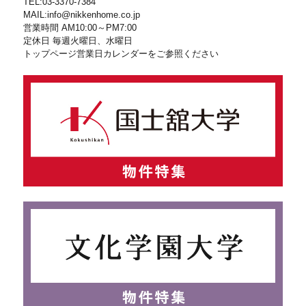
TEL:03-3370-7384
MAIL:info@nikkenhome.co.jp
営業時間 AM10:00～PM7:00
定休日 毎週火曜日、水曜日
トップページ営業日カレンダーをご参照ください