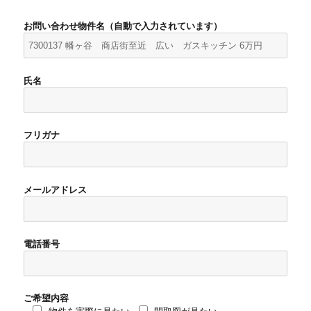
お問い合わせ物件名（自動で入力されています）
氏名
フリガナ
メールアドレス
電話番号
ご希望内容