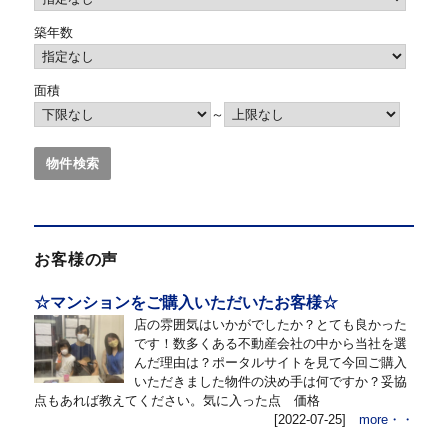
築年数
面積
～
お客様の声
☆マンションをご購入いただいたお客様☆
店の雰囲気はいかがでしたか？とても良かった
です！数多くある不動産会社の中から当社を選
んだ理由は？ポータルサイトを見て今回ご購入
いただきました物件の決め手は何ですか？妥協
点もあれば教えてください。気に入った点 価格
[2022-07-25]
more・・