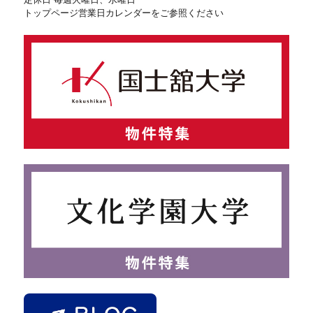
トップページ営業日カレンダーをご参照ください