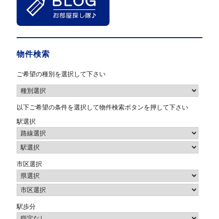
物件検索
ご希望の種別を選択して下さい
以下ご希望の条件を選択して物件検索ボタンを押して下さい
駅選択
市区選択
駅歩分