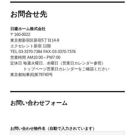
お問合せ先
日建ホーム株式会社
〒160-0022
東京都新宿区新宿5丁目14-9
エクセレント新宿 11階
TEL:03-3370-7384 FAX:03-3370-7376
営業時間 AM10:00～PM7:00
定休日 毎週火曜日、水曜日（営業日カレンダー参照）
トップページ営業日カレンダーをご確認ください
東京都知事(6)第79740号
お問い合わせフォーム
お問い合わせ物件名（自動で入力されています）