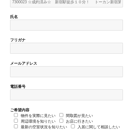
氏名
フリガナ
メールアドレス
電話番号
ご希望内容
物件を実際に見たい
間取図が見たい
周辺環境を知りたい
お店に行きたい
最新の空室状況を知りたい
入居に関して相談したい