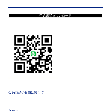
申込書類ダウンロード
金融商品の販売に関して