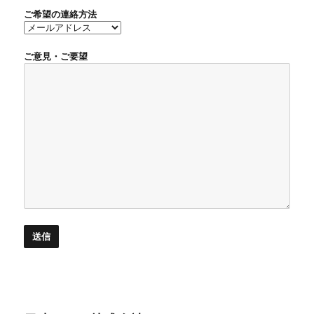
ご希望の連絡方法
ご意見・ご要望