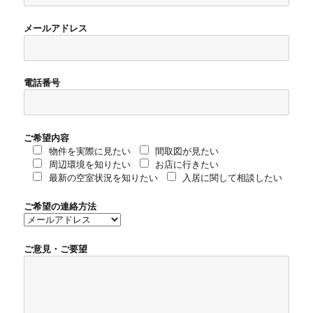
メールアドレス
電話番号
ご希望内容
物件を実際に見たい
間取図が見たい
周辺環境を知りたい
お店に行きたい
最新の空室状況を知りたい
入居に関して相談したい
ご希望の連絡方法
ご意見・ご要望