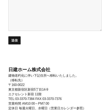
日建ホーム株式会社
建物老朽化に伴い下記住所へ移転いたしました。
（移転先）
〒160-0022
東京都新宿区新宿5丁目14-9
エクセレント新宿 11階
TEL:03-3370-7384 FAX:03-3370-7376
営業時間 AM10:00～PM7:00
定休日 毎週火曜日、水曜日（営業日カレンダー参照）