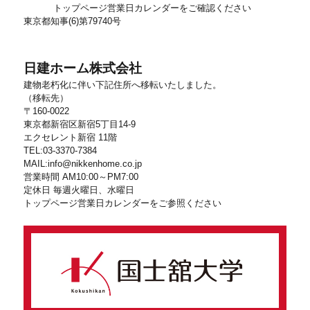
トップページ営業日カレンダーをご確認ください
東京都知事(6)第79740号
日建ホーム株式会社
建物老朽化に伴い下記住所へ移転いたしました。
（移転先）
〒160-0022
東京都新宿区新宿5丁目14-9
エクセレント新宿 11階
TEL:03-3370-7384
MAIL:info@nikkenhome.co.jp
営業時間 AM10:00～PM7:00
定休日 毎週火曜日、水曜日
トップページ営業日カレンダーをご参照ください