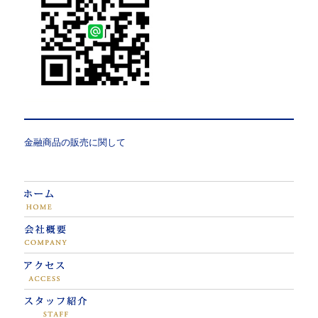
金融商品の販売に関して