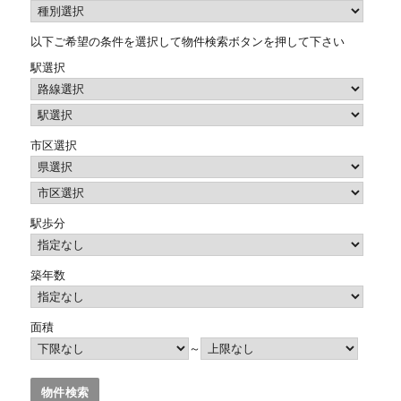
以下ご希望の条件を選択して物件検索ボタンを押して下さい
駅選択
市区選択
駅歩分
築年数
面積
～