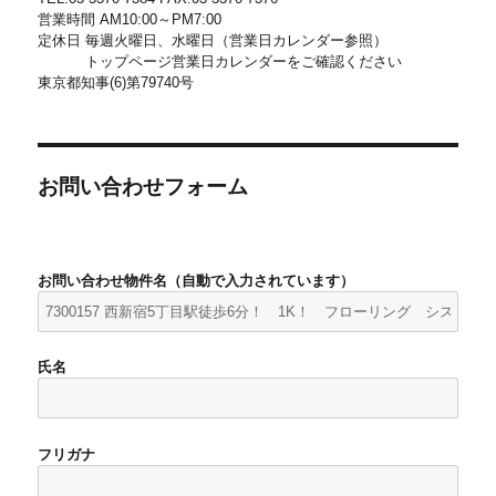
営業時間 AM10:00～PM7:00
定休日 毎週火曜日、水曜日（営業日カレンダー参照）
トップページ営業日カレンダーをご確認ください
東京都知事(6)第79740号
お問い合わせフォーム
お問い合わせ物件名（自動で入力されています）
氏名
フリガナ