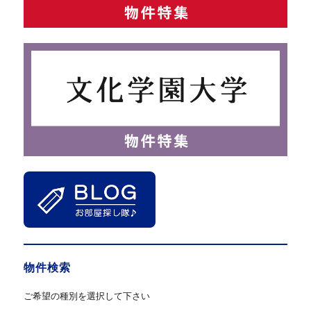
物件検索
ご希望の種別を選択して下さい