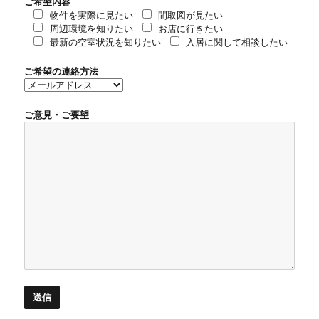
ご希望内容
物件を実際に見たい
間取図が見たい
周辺環境を知りたい
お店に行きたい
最新の空室状況を知りたい
入居に関して相談したい
ご希望の連絡方法
ご意見・ご要望