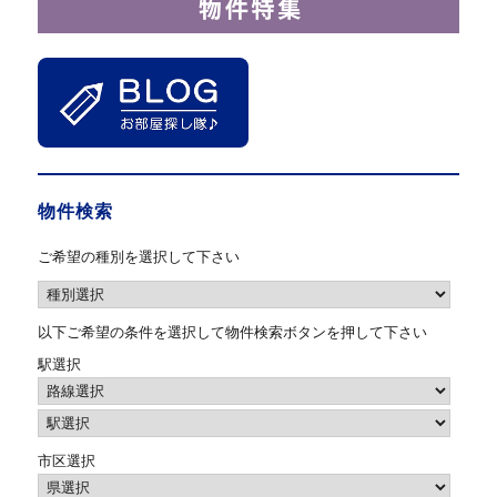
物件検索
ご希望の種別を選択して下さい
以下ご希望の条件を選択して物件検索ボタンを押して下さい
駅選択
市区選択