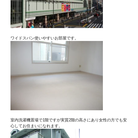
ワイドスパン使いやすいお部屋です。
室内洗濯機置場で1階ですが実質2階の高さにあり女性の方でも安
心してお住まいになれます。