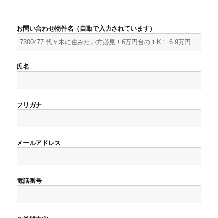
お問い合わせ物件名（自動で入力されています）
氏名
フリガナ
メールアドレス
電話番号