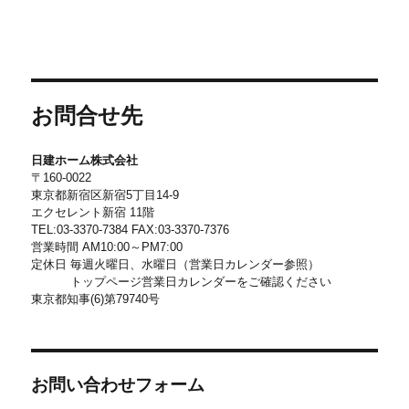
お問合せ先
日建ホーム株式会社
〒160-0022
東京都新宿区新宿5丁目14-9
エクセレント新宿 11階
TEL:03-3370-7384 FAX:03-3370-7376
営業時間 AM10:00～PM7:00
定休日 毎週火曜日、水曜日（営業日カレンダー参照）
トップページ営業日カレンダーをご確認ください
東京都知事(6)第79740号
お問い合わせフォーム