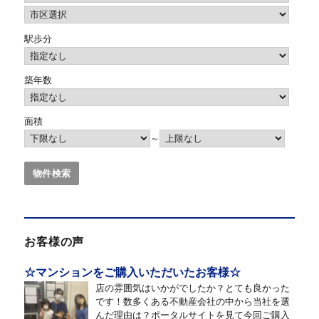
駅歩分
築年数
面積
～
お客様の声
☆マンションをご購入いただいたお客様☆
店の雰囲気はいかがでしたか？とても良かった
です！数多くある不動産会社の中から当社を選
んだ理由は？ポータルサイトを見て今回ご購入