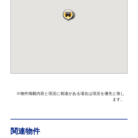
※物件掲載内容と現況に相違がある場合は現況を優先と致し
ます。
関連物件