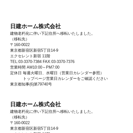
日建ホーム株式会社
建物老朽化に伴い下記住所へ移転いたしました。
（移転先）
〒160-0022
東京都新宿区新宿5丁目14-9
エクセレント新宿 11階
TEL:03-3370-7384 FAX:03-3370-7376
営業時間 AM10:00～PM7:00
定休日 毎週火曜日、水曜日（営業日カレンダー参照）
トップページ営業日カレンダーをご確認ください
東京都知事(6)第79740号
日建ホーム株式会社
建物老朽化に伴い下記住所へ移転いたしました。
（移転先）
〒160-0022
東京都新宿区新宿5丁目14-9