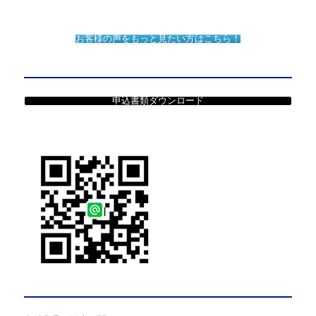
お客様の声をもっと見たい方はこちら！
申込書類ダウンロード