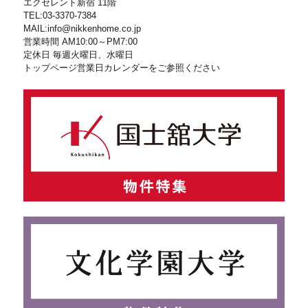
エクセレント新宿 11階
TEL:03-3370-7384
MAIL:info@nikkenhome.co.jp
営業時間 AM10:00～PM7:00
定休日 毎週火曜日、水曜日
トップページ営業日カレンダーをご参照ください