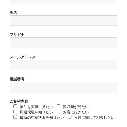
氏名
フリガナ
メールアドレス
電話番号
ご希望内容
物件を実際に見たい
間取図が見たい
周辺環境を知りたい
お店に行きたい
最新の空室状況を知りたい
入居に関して相談したい