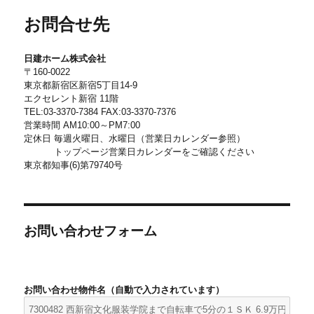
お問合せ先
日建ホーム株式会社
〒160-0022
東京都新宿区新宿5丁目14-9
エクセレント新宿 11階
TEL:03-3370-7384 FAX:03-3370-7376
営業時間 AM10:00～PM7:00
定休日 毎週火曜日、水曜日（営業日カレンダー参照）
トップページ営業日カレンダーをご確認ください
東京都知事(6)第79740号
お問い合わせフォーム
お問い合わせ物件名（自動で入力されています）