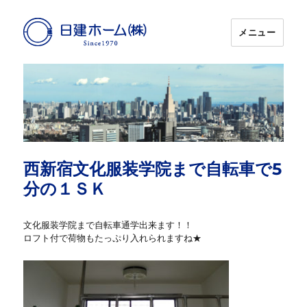
メニュー
日建ホーム
西新宿文化服装学院まで自転車で5
分の１ＳＫ
文化服装学院まで自転車通学出来ます！！
ロフト付で荷物もたっぷり入れられますね★