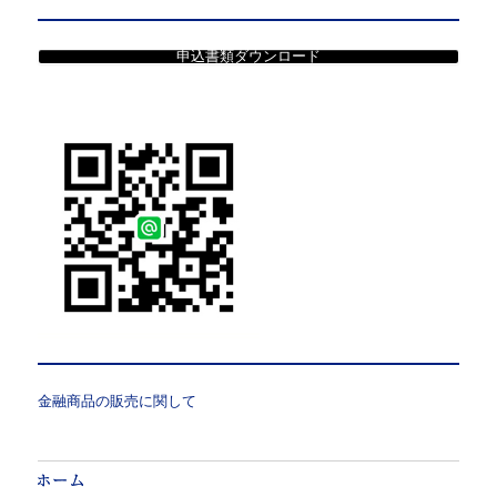
申込書類ダウンロード
金融商品の販売に関して