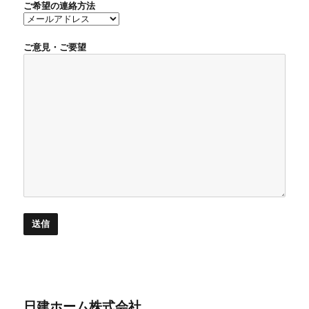
ご希望の連絡方法
ご意見・ご要望
日建ホーム株式会社