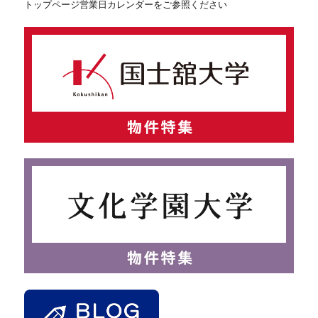
トップページ営業日カレンダーをご参照ください