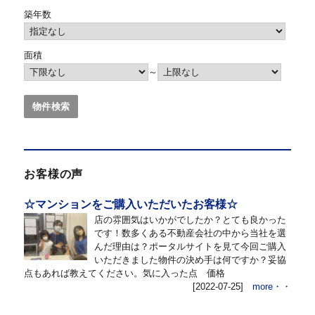
築年数
面積
～
お客様の声
☆マンションをご購入いただいたお客様☆
店の雰囲気はいかがでしたか？とても良かった
です！数多くある不動産会社の中から当社を選
んだ理由は？ポータルサイトを見て今回ご購入
いただきました物件の決め手は何ですか？妥協
点もあれば教えてください。気に入った点 価格
[2022-07-25]
more・・