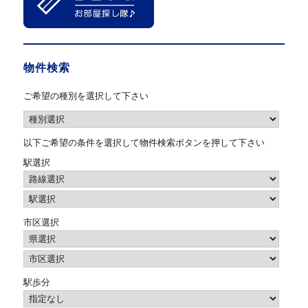
物件検索
ご希望の種別を選択して下さい
以下ご希望の条件を選択して物件検索ボタンを押して下さい
駅選択
市区選択
駅歩分