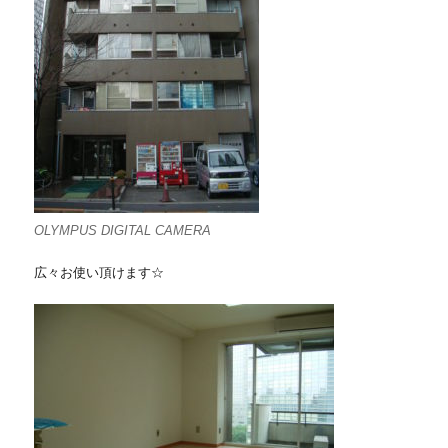
OLYMPUS DIGITAL CAMERA
広々お使い頂けます☆