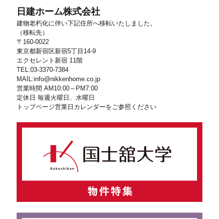
日建ホーム株式会社
建物老朽化に伴い下記住所へ移転いたしました。
（移転先）
〒160-0022
東京都新宿区新宿5丁目14-9
エクセレント新宿 11階
TEL:03-3370-7384
MAIL:info@nikkenhome.co.jp
営業時間 AM10:00～PM7:00
定休日 毎週火曜日、水曜日
トップページ営業日カレンダーをご参照ください