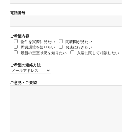
電話番号
ご希望内容
物件を実際に見たい
間取図が見たい
周辺環境を知りたい
お店に行きたい
最新の空室状況を知りたい
入居に関して相談したい
ご希望の連絡方法
ご意見・ご要望