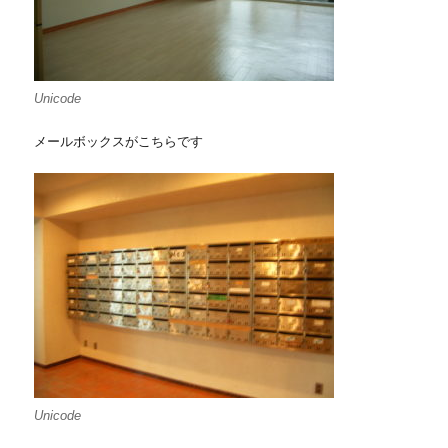
Unicode
メールボックスがこちらです
Unicode