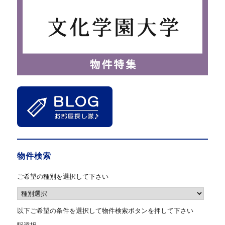
物件検索
ご希望の種別を選択して下さい
以下ご希望の条件を選択して物件検索ボタンを押して下さい