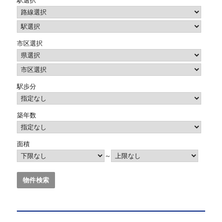
駅選択
市区選択
駅歩分
築年数
面積
～