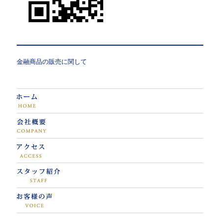
金融商品の販売に関して