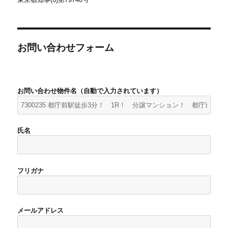
お問い合わせフォーム
お問い合わせ物件名（自動で入力されています）
氏名
フリガナ
メールアドレス