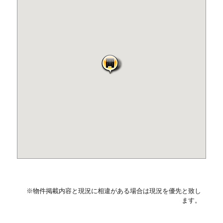
※物件掲載内容と現況に相違がある場合は現況を優先と致し
ます。