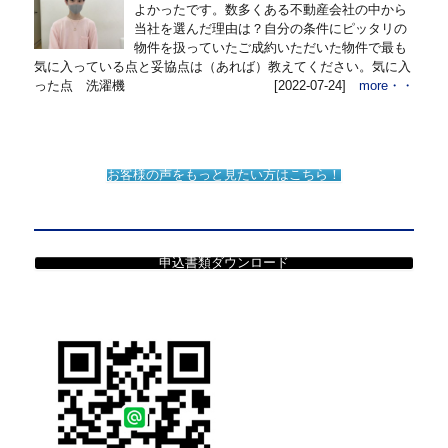
よかったです。数多くある不動産会社の中から
当社を選んだ理由は？自分の条件にピッタリの
物件を扱っていたご成約いただいた物件で最も
気に入っている点と妥協点は（あれば）教えてください。気に入
った点 洗濯機
[2022-07-24]
more・・
お客様の声をもっと見たい方はこちら！
申込書類ダウンロード