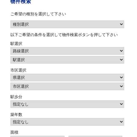
物件検索
ご希望の種別を選択して下さい
以下ご希望の条件を選択して物件検索ボタンを押して下さい
駅選択
市区選択
駅歩分
築年数
面積