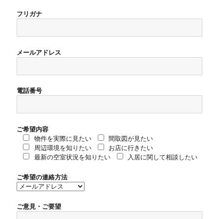
フリガナ
メールアドレス
電話番号
ご希望内容
物件を実際に見たい
間取図が見たい
周辺環境を知りたい
お店に行きたい
最新の空室状況を知りたい
入居に関して相談したい
ご希望の連絡方法
ご意見・ご要望