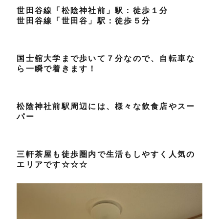
世田谷線「松陰神社前」駅：徒歩１分
世田谷線「世田谷」駅：徒歩５分
国士舘大学まで歩いて７分なので、自転車な
ら一瞬で着きます！
松陰神社前駅周辺には、様々な飲食店やスー
パー
三軒茶屋も徒歩圏内で生活もしやすく人気の
エリアです☆☆☆