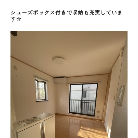
シューズボックス付きで収納も充実していま
す☆