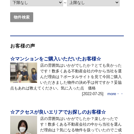
～
お客様の声
☆マンションをご購入いただいたお客様☆
店の雰囲気はいかがでしたか？とても良かった
です！数多くある不動産会社の中から当社を選
んだ理由は？ポータルサイトを見て今回ご購入
いただきました物件の決め手は何ですか？妥協
点もあれば教えてください。気に入った点 価格
[2022-07-25]
more・・
☆アクセスが良いエリアでお探しのお客様☆
店の雰囲気はいかがでしたか？楽しかったで
す！数多くある不動産会社の中から当社を選ん
だ理由は？気になる物件を扱っていたのでご成