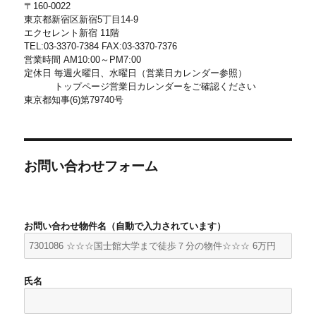
〒160-0022
東京都新宿区新宿5丁目14-9
エクセレント新宿 11階
TEL:03-3370-7384 FAX:03-3370-7376
営業時間 AM10:00～PM7:00
定休日 毎週火曜日、水曜日（営業日カレンダー参照）
トップページ営業日カレンダーをご確認ください
東京都知事(6)第79740号
お問い合わせフォーム
お問い合わせ物件名（自動で入力されています）
氏名