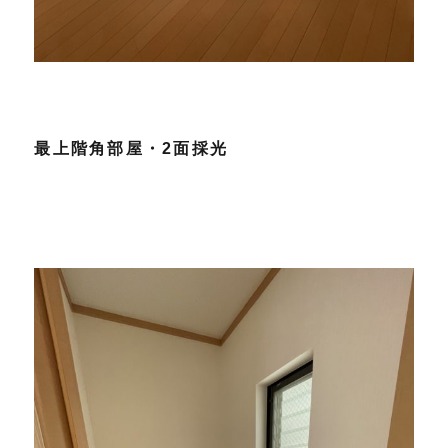
最上階角部屋・2面採光