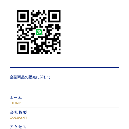
金融商品の販売に関して