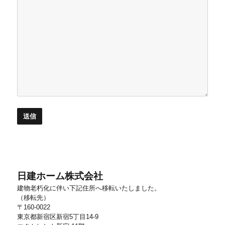
日建ホーム株式会社
建物老朽化に伴い下記住所へ移転いたしました。
（移転先）
〒160-0022
東京都新宿区新宿5丁目14-9