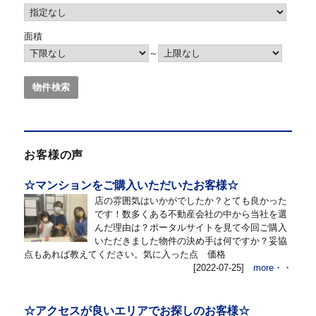
面積
～
お客様の声
☆マンションをご購入いただいたお客様☆
店の雰囲気はいかがでしたか？とても良かった
です！数多くある不動産会社の中から当社を選
んだ理由は？ポータルサイトを見て今回ご購入
いただきました物件の決め手は何ですか？妥協
点もあれば教えてください。気に入った点 価格
[2022-07-25]
more・・
☆アクセスが良いエリアでお探しのお客様☆