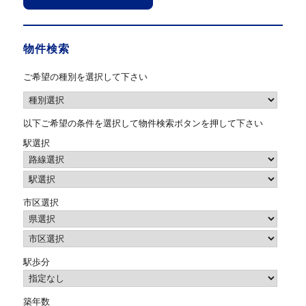
物件検索
ご希望の種別を選択して下さい
以下ご希望の条件を選択して物件検索ボタンを押して下さい
駅選択
市区選択
駅歩分
築年数