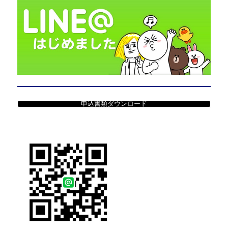
申込書類ダウンロード