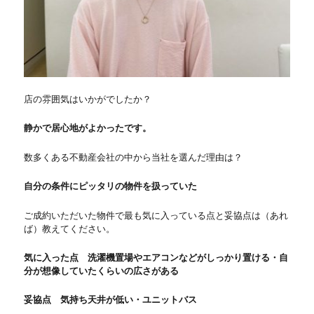
店の雰囲気はいかがでしたか？
静かで居心地がよかったです。
数多くある不動産会社の中から当社を選んだ理由は？
自分の条件にピッタリの物件を扱っていた
ご成約いただいた物件で最も気に入っている点と妥協点は（あれ
ば）教えてください。
気に入った点 洗濯機置場やエアコンなどがしっかり置ける・自
分が想像していたくらいの広さがある
妥協点 気持ち天井が低い・ユニットバス