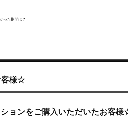
かった期間は？
お客様☆
ンションをご購入いただいたお客様