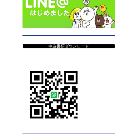
申込書類ダウンロード