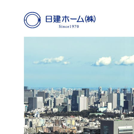
日建ホーム