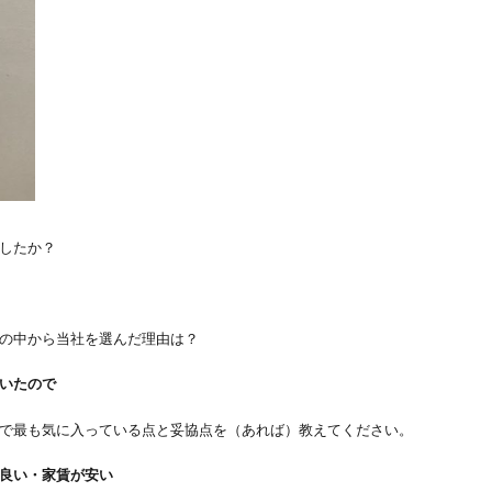
したか？
の中から当社を選んだ理由は？
いたので
で最も気に入っている点と妥協点を（あれば）教えてください。
良い・家賃が安い