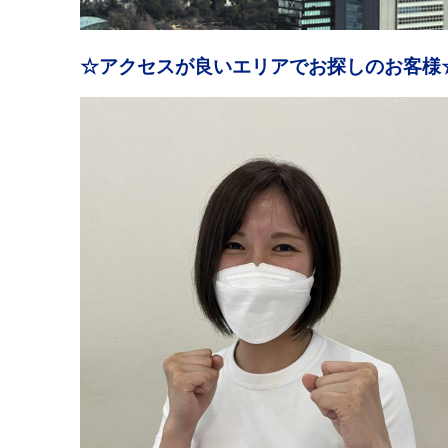
☆アクセスが良いエリアでお探しのお客様