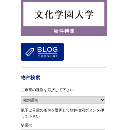
物件検索
ご希望の種別を選択して下さい
以下ご希望の条件を選択して物件検索ボタンを押
して下さい
駅選択