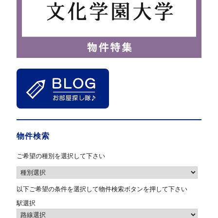
物件検索
ご希望の種別を選択して下さい
以下ご希望の条件を選択して物件検索ボタンを押して下さい
駅選択