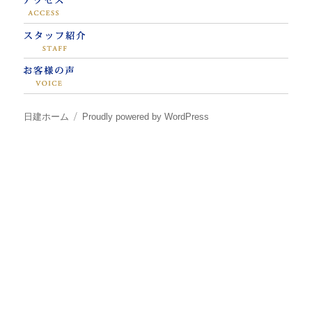
日建ホーム
Proudly powered by WordPress