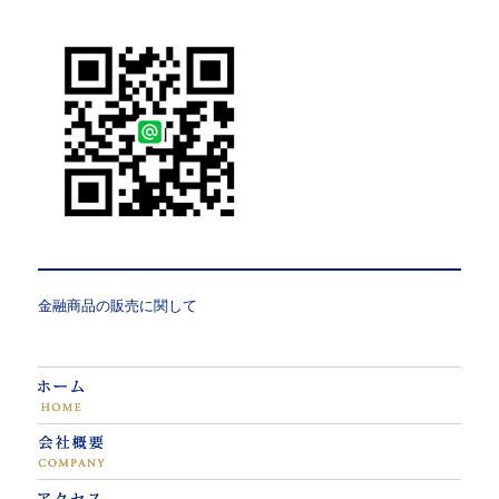
金融商品の販売に関して