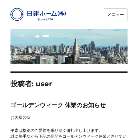
メニュー
日建ホーム
投稿者:
user
ゴールデンウィーク 休業のお知らせ
お客様各位
平素は格別のご愛顧を賜り厚く御礼申し上げます。
誠に勝手ながら下記の期間をゴールデンウィーク休業とさせてい