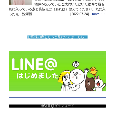
物件を扱っていたご成約いただいた物件で最も
気に入っている点と妥協点は（あれば）教えてください。気に入
った点 洗濯機
[2022-07-24]
more・・
お客様の声をもっと見たい方はこちら！
申込書類ダウンロード