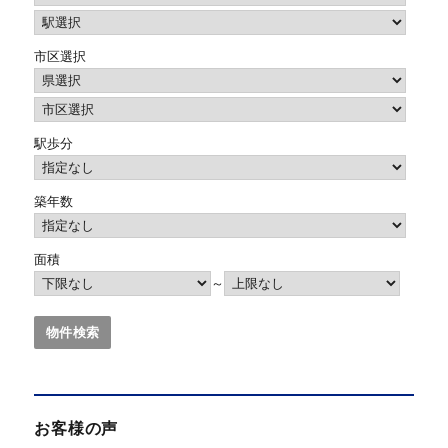
市区選択
駅歩分
築年数
面積
～
お客様の声