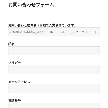
お問い合わせフォーム
お問い合わせ物件名（自動で入力されています）
氏名
フリガナ
メールアドレス
電話番号