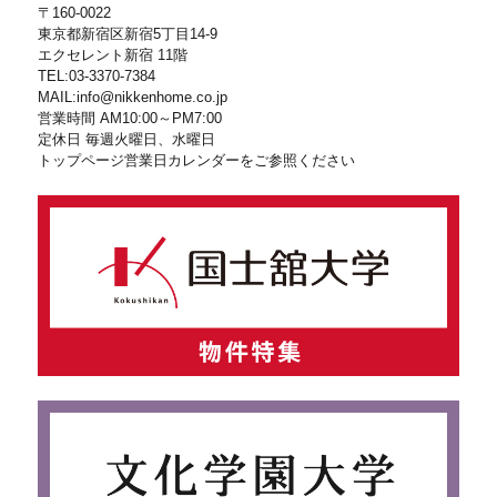
〒160-0022
東京都新宿区新宿5丁目14-9
エクセレント新宿 11階
TEL:03-3370-7384
MAIL:info@nikkenhome.co.jp
営業時間 AM10:00～PM7:00
定休日 毎週火曜日、水曜日
トップページ営業日カレンダーをご参照ください