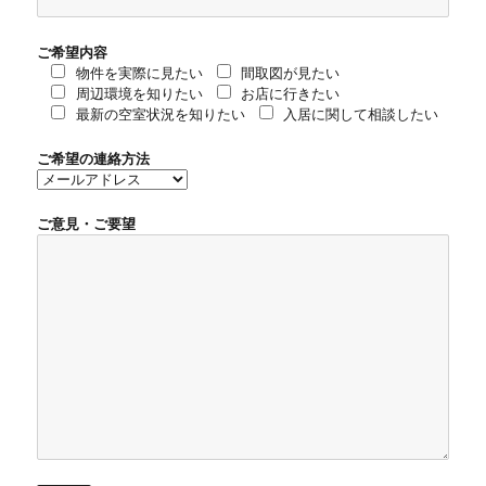
ご希望内容
物件を実際に見たい
間取図が見たい
周辺環境を知りたい
お店に行きたい
最新の空室状況を知りたい
入居に関して相談したい
ご希望の連絡方法
ご意見・ご要望