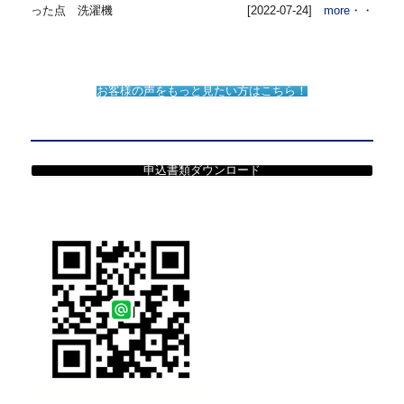
った点 洗濯機
[2022-07-24]
more・・
お客様の声をもっと見たい方はこちら！
申込書類ダウンロード