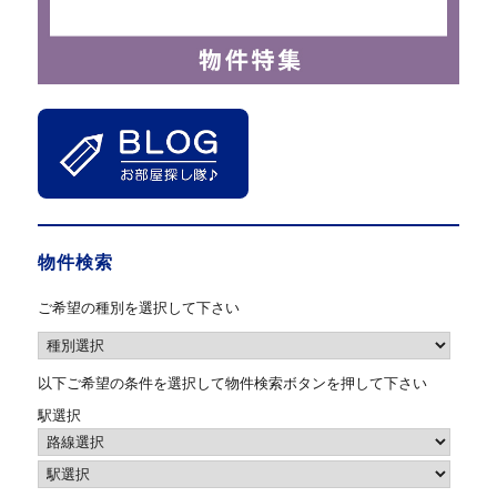
物件検索
ご希望の種別を選択して下さい
以下ご希望の条件を選択して物件検索ボタンを押して下さい
駅選択