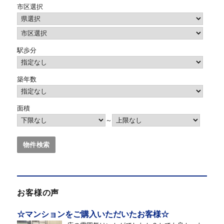
市区選択
駅歩分
築年数
面積
～
お客様の声
☆マンションをご購入いただいたお客様☆