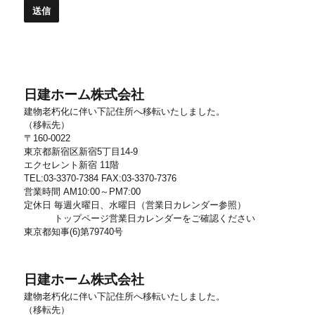
日建ホーム株式会社
建物老朽化に伴い下記住所へ移転いたしました。
（移転先）
〒160-0022
東京都新宿区新宿5丁目14-9
エクセレント新宿 11階
TEL:03-3370-7384 FAX:03-3370-7376
営業時間 AM10:00～PM7:00
定休日 毎週火曜日、水曜日（営業日カレンダー参照）
トップページ営業日カレンダーをご確認ください
東京都知事(6)第79740号
日建ホーム株式会社
建物老朽化に伴い下記住所へ移転いたしました。
（移転先）