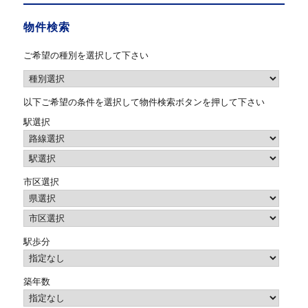
物件検索
ご希望の種別を選択して下さい
以下ご希望の条件を選択して物件検索ボタンを押して下さい
駅選択
市区選択
駅歩分
築年数