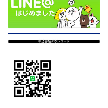
申込書類ダウンロード