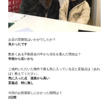
お店の雰囲気はいかがでしたか？
良かったです
数多くある不動産会の中から当社を選んだ理由は？
学校から近いから
ご成約いただいた物件で最も気に入っている点と妥協点は（あれ
ば）教えてください。
気に入った点 道路から高い
妥協点 特に無し
今回のお部屋探しにかかった期間は？
2日間