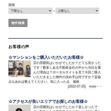
面積
～
お客様の声
☆マンションをご購入いただいたお客様☆
店の雰囲気はいかがでしたか？とても良かった
です！数多くある不動産会社の中から当社を選
んだ理由は？ポータルサイトを見て今回ご購入
いただきました物件の決め手は何ですか？妥協
点もあれば教えてください。気に入った点 価格
[2022-07-25]
more・・
☆アクセスが良いエリアでお探しのお客様☆
店の雰囲気はいかがでしたか？楽しかったで