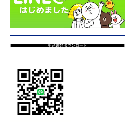
申込書類ダウンロード