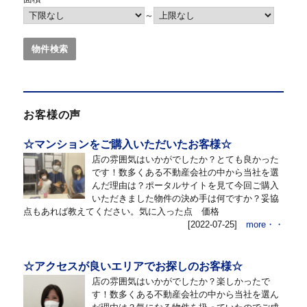
～
お客様の声
☆マンションをご購入いただいたお客様☆
店の雰囲気はいかがでしたか？とても良かった
です！数多くある不動産会社の中から当社を選
んだ理由は？ポータルサイトを見て今回ご購入
いただきました物件の決め手は何ですか？妥協
点もあれば教えてください。気に入った点 価格
[2022-07-25]
more・・
☆アクセスが良いエリアでお探しのお客様☆
店の雰囲気はいかがでしたか？楽しかったで
す！数多くある不動産会社の中から当社を選ん