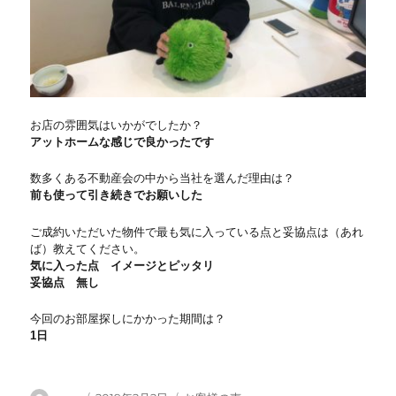
お店の雰囲気はいかがでしたか？
アットホームな感じで良かったです
数多くある不動産会の中から当社を選んだ理由は？
前も使って引き続きでお願いした
ご成約いただいた物件で最も気に入っている点と妥協点は（あれ
ば）教えてください。
気に入った点 イメージとピッタリ
妥協点 無し
今回のお部屋探しにかかった期間は？
1日