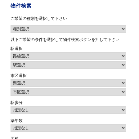
物件検索
ご希望の種別を選択して下さい
以下ご希望の条件を選択して物件検索ボタンを押して下さい
駅選択
市区選択
駅歩分
築年数
面積