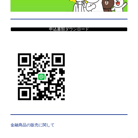
申込書類ダウンロード
金融商品の販売に関して