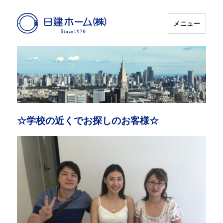
メニュー
日建ホーム
☆学校の近くでお探しのお客様☆