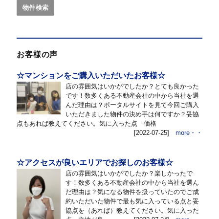
お客様の声
☆マンションをご購入いただいたお客様☆
店の雰囲気はいかがでしたか？とても良かった
です！数多くある不動産会社の中から当社を選
んだ理由は？ポータルサイトを見て今回ご購入
いただきました物件の決め手は何ですか？妥協
点もあれば教えてください。気に入った点 価格
[2022-07-25]
more・・
☆アクセスが良いエリアでお探しのお客様☆
店の雰囲気はいかがでしたか？楽しかったで
す！数多くある不動産会社の中から当社を選ん
だ理由は？気になる物件を扱っていたのでご成
約いただいた物件で最も気に入っている点と妥
協点を（あれば）教えてください。気に入った