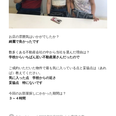
お店の雰囲気はいかがでしたか？
綺麗で良かったです
数多くある不動産会社の中から当社を選んだ理由は？
学校からいちばん近い不動産屋さんだったので
ご成約いただいた物件で最も気に入っている点と妥協点は（あれ
ば）教えてください。
気に入った点 学校からの近さ
妥協点 特にないです
今回のお部屋探しにかかった期間は？
３～４時間