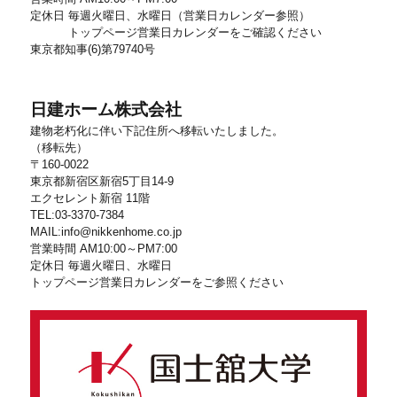
定休日 毎週火曜日、水曜日（営業日カレンダー参照）
トップページ営業日カレンダーをご確認ください
東京都知事(6)第79740号
日建ホーム株式会社
建物老朽化に伴い下記住所へ移転いたしました。
（移転先）
〒160-0022
東京都新宿区新宿5丁目14-9
エクセレント新宿 11階
TEL:03-3370-7384
MAIL:info@nikkenhome.co.jp
営業時間 AM10:00～PM7:00
定休日 毎週火曜日、水曜日
トップページ営業日カレンダーをご参照ください