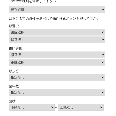
ご希望の種別を選択して下さい
以下ご希望の条件を選択して物件検索ボタンを押して下さい
駅選択
市区選択
駅歩分
築年数
面積
～