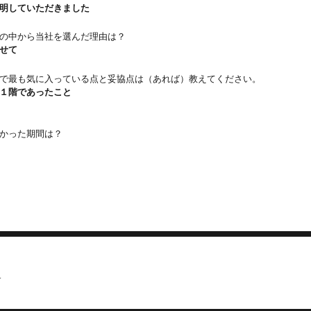
明していただきました
の中から当社を選んだ理由は？
せて
で最も気に入っている点と妥協点は（あれば）教えてください。
１階であったこと
かった期間は？
☆