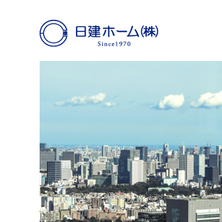
日建ホーム