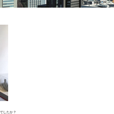
でしたか？