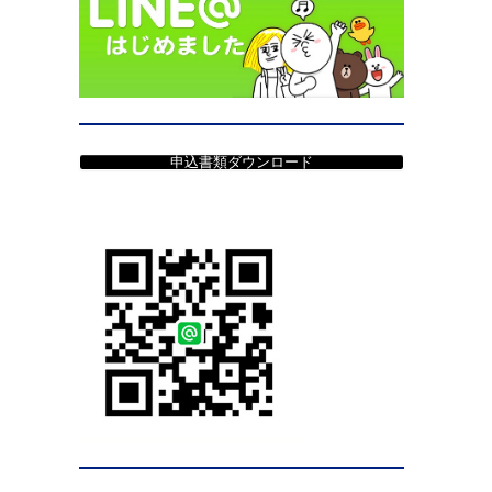
申込書類ダウンロード