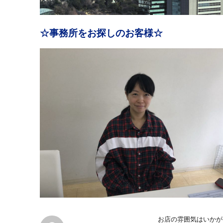
☆事務所をお探しのお客様☆
お店の雰囲気はいかが