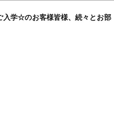
校ご入学☆のお客様皆様、続々とお部