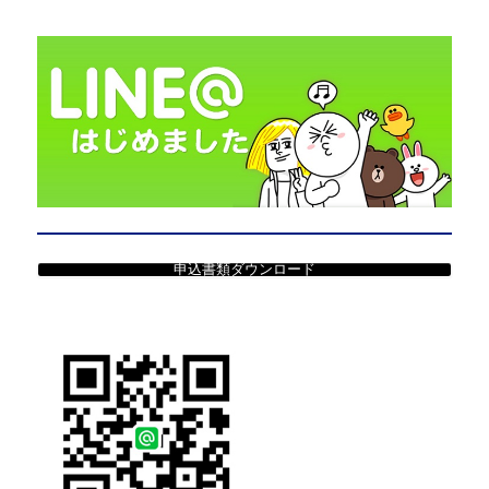
申込書類ダウンロード