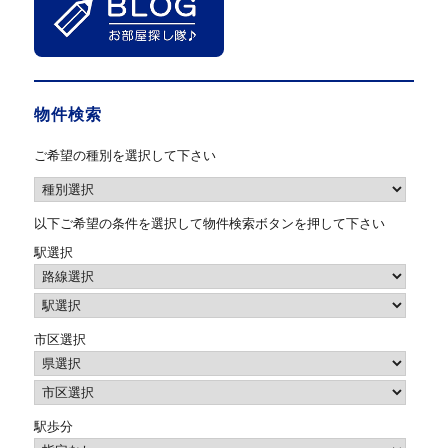
物件検索
ご希望の種別を選択して下さい
以下ご希望の条件を選択して物件検索ボタンを押して下さい
駅選択
市区選択
駅歩分