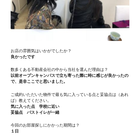
お店の雰囲気はいかがでしたか？
良かったです
数多くある不動産会社の中から当社を選んだ理由は？
以前オープンキャンパスで立ち寄った際に時に感じが良かったの
で、是非ここでと思いました。
ご成約いただいた物件で最も気に入っている点と妥協点は（あれ
ば）教えてください。
気に入った点 学校に近い
妥協点 バストイレが一緒
今回のお部屋探しにかかった期間は？
１日