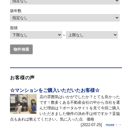
築年数
面積
～
お客様の声
☆マンションをご購入いただいたお客様☆
店の雰囲気はいかがでしたか？とても良かった
です！数多くある不動産会社の中から当社を選
んだ理由は？ポータルサイトを見て今回ご購入
いただきました物件の決め手は何ですか？妥協
点もあれば教えてください。気に入った点 価格
[2022-07-25]
more・・