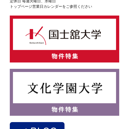
定休日 毎週火曜日、水曜日
トップページ営業日カレンダーをご参照ください