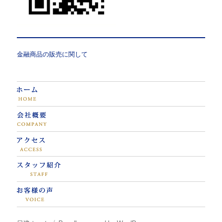
金融商品の販売に関して