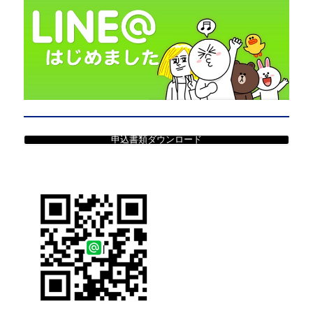
申込書類ダウンロード