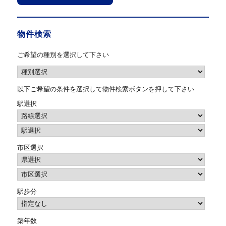
物件検索
ご希望の種別を選択して下さい
以下ご希望の条件を選択して物件検索ボタンを押して下さい
駅選択
市区選択
駅歩分
築年数