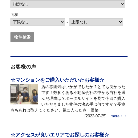
面積
～
お客様の声
☆マンションをご購入いただいたお客様☆
店の雰囲気はいかがでしたか？とても良かった
です！数多くある不動産会社の中から当社を選
んだ理由は？ポータルサイトを見て今回ご購入
いただきました物件の決め手は何ですか？妥協
点もあれば教えてください。気に入った点 価格
[2022-07-25]
more・・
☆アクセスが良いエリアでお探しのお客様☆