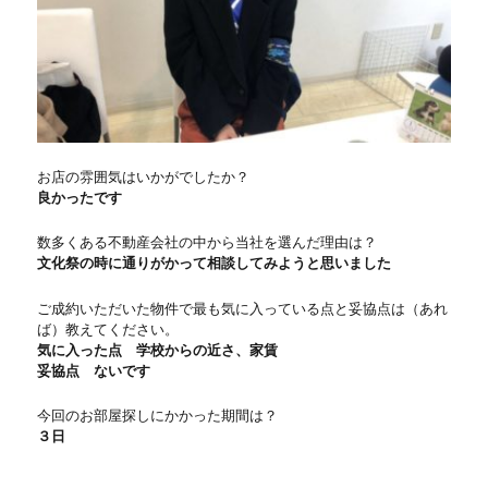
お店の雰囲気はいかがでしたか？
良かったです
数多くある不動産会社の中から当社を選んだ理由は？
文化祭の時に通りがかって相談してみようと思いました
ご成約いただいた物件で最も気に入っている点と妥協点は（あれ
ば）教えてください。
気に入った点 学校からの近さ、家賃
妥協点 ないです
今回のお部屋探しにかかった期間は？
３日