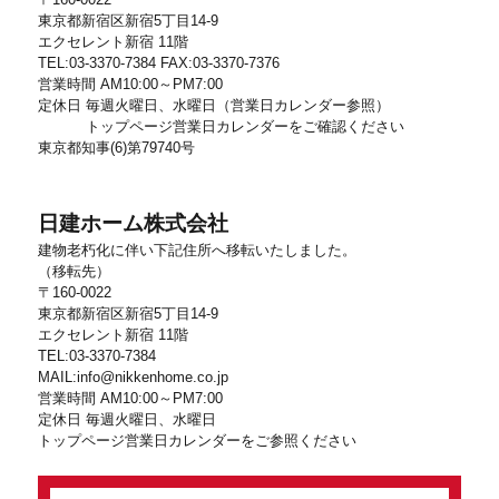
東京都新宿区新宿5丁目14-9
エクセレント新宿 11階
TEL:03-3370-7384 FAX:03-3370-7376
営業時間 AM10:00～PM7:00
定休日 毎週火曜日、水曜日（営業日カレンダー参照）
トップページ営業日カレンダーをご確認ください
東京都知事(6)第79740号
日建ホーム株式会社
建物老朽化に伴い下記住所へ移転いたしました。
（移転先）
〒160-0022
東京都新宿区新宿5丁目14-9
エクセレント新宿 11階
TEL:03-3370-7384
MAIL:info@nikkenhome.co.jp
営業時間 AM10:00～PM7:00
定休日 毎週火曜日、水曜日
トップページ営業日カレンダーをご参照ください