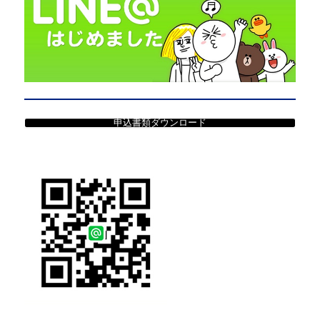
申込書類ダウンロード