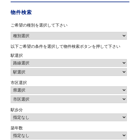
物件検索
ご希望の種別を選択して下さい
以下ご希望の条件を選択して物件検索ボタンを押して下さい
駅選択
市区選択
駅歩分
築年数