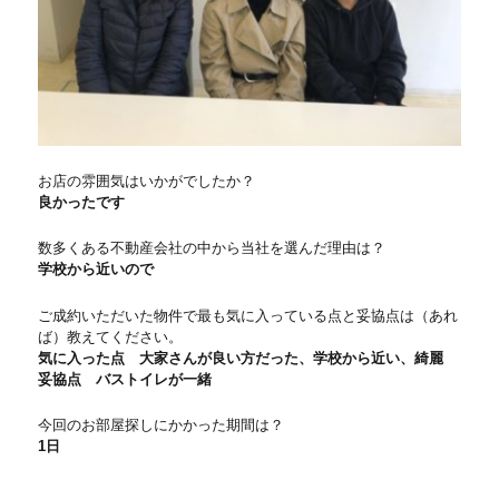
お店の雰囲気はいかがでしたか？
良かったです
数多くある不動産会社の中から当社を選んだ理由は？
学校から近いので
ご成約いただいた物件で最も気に入っている点と妥協点は（あれ
ば）教えてください。
気に入った点 大家さんが良い方だった、学校から近い、綺麗
妥協点 バストイレが一緒
今回のお部屋探しにかかった期間は？
1日