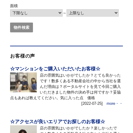
面積
～
お客様の声
☆マンションをご購入いただいたお客様☆
店の雰囲気はいかがでしたか？とても良かった
です！数多くある不動産会社の中から当社を選
んだ理由は？ポータルサイトを見て今回ご購入
いただきました物件の決め手は何ですか？妥協
点もあれば教えてください。気に入った点 価格
[2022-07-25]
more・・
☆アクセスが良いエリアでお探しのお客様☆
店の雰囲気はいかがでしたか？楽しかったで