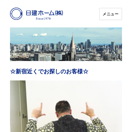
メニュー
日建ホーム
☆新宿近くでお探しのお客様☆