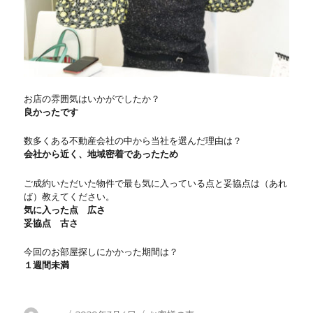
お店の雰囲気はいかがでしたか？
良かったです
数多くある不動産会社の中から当社を選んだ理由は？
会社から近く、地域密着であったため
ご成約いただいた物件で最も気に入っている点と妥協点は（あれ
ば）教えてください。
気に入った点 広さ
妥協点 古さ
今回のお部屋探しにかかった期間は？
１週間未満