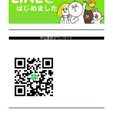
申込書類ダウンロード