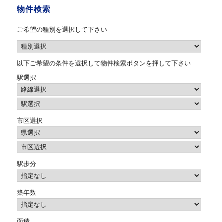
物件検索
ご希望の種別を選択して下さい
以下ご希望の条件を選択して物件検索ボタンを押して下さい
駅選択
市区選択
駅歩分
築年数
面積