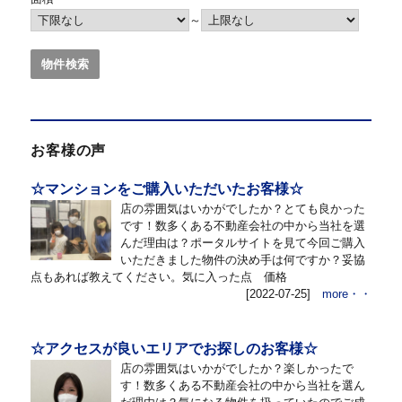
～
お客様の声
☆マンションをご購入いただいたお客様☆
店の雰囲気はいかがでしたか？とても良かった
です！数多くある不動産会社の中から当社を選
んだ理由は？ポータルサイトを見て今回ご購入
いただきました物件の決め手は何ですか？妥協
点もあれば教えてください。気に入った点 価格
[2022-07-25]
more・・
☆アクセスが良いエリアでお探しのお客様☆
店の雰囲気はいかがでしたか？楽しかったで
す！数多くある不動産会社の中から当社を選ん