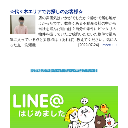
☆代々木エリアでお探しのお客様☆
店の雰囲気はいかがでしたか？静かで居心地が
よかったです。数多くある不動産会社の中から
当社を選んだ理由は？自分の条件にピッタリの
物件を扱っていたご成約いただいた物件で最も
気に入っている点と妥協点は（あれば）教えてください。気に入
った点 洗濯機
[2022-07-24]
more・・
お客様の声をもっと見たい方はこちら！