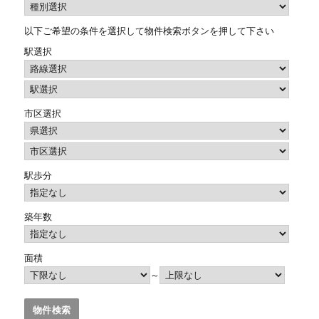
以下ご希望の条件を選択して物件検索ボタンを押して下さい
駅選択
市区選択
駅歩分
築年数
面積
～