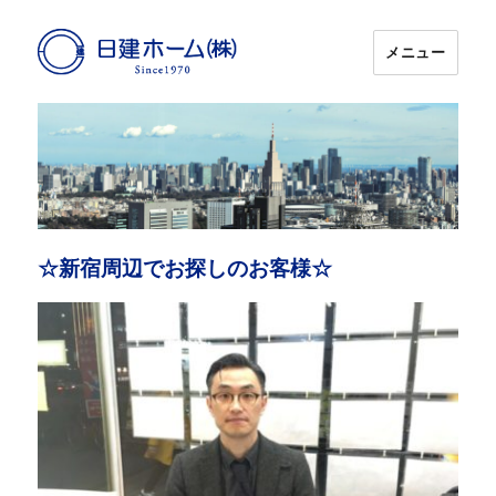
メニュー
日建ホーム
☆新宿周辺でお探しのお客様☆