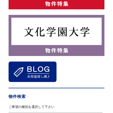
物件検索
ご希望の種別を選択して下さい