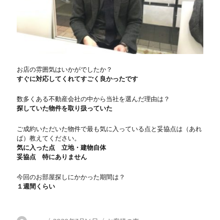
お店の雰囲気はいかがでしたか？
すぐに対応してくれてすごく良かったです
数多くある不動産会社の中から当社を選んだ理由は？
探していた物件を取り扱っていた
ご成約いただいた物件で最も気に入っている点と妥協点は（あれ
ば）教えてください。
気に入った点 立地・建物自体
妥協点 特にありません
今回のお部屋探しにかかった期間は？
１週間くらい