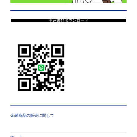
申込書類ダウンロード
金融商品の販売に関して