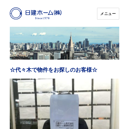
メニュー
日建ホーム
☆代々木で物件をお探しのお客様☆