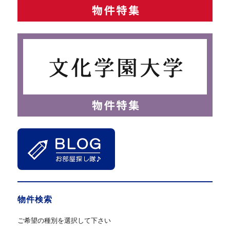
物件検索
ご希望の種別を選択して下さい