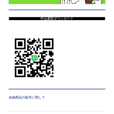
申込書類ダウンロード
金融商品の販売に関して