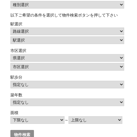
以下ご希望の条件を選択して物件検索ボタンを押して下さい
駅選択
市区選択
駅歩分
築年数
面積
～