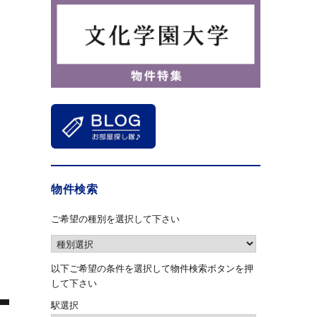
物件検索
ご希望の種別を選択して下さい
以下ご希望の条件を選択して物件検索ボタンを押
して下さい
駅選択