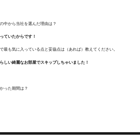
の中から当社を選んだ理由は？
っていたからです！
で最も気に入っている点と妥協点は（あれば）教えてください。
らしい綺麗なお部屋でスキップしちゃいました！
かった期間は？