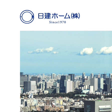
日建ホーム