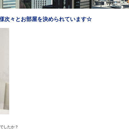
皆様次々とお部屋を決められています☆
でしたか？