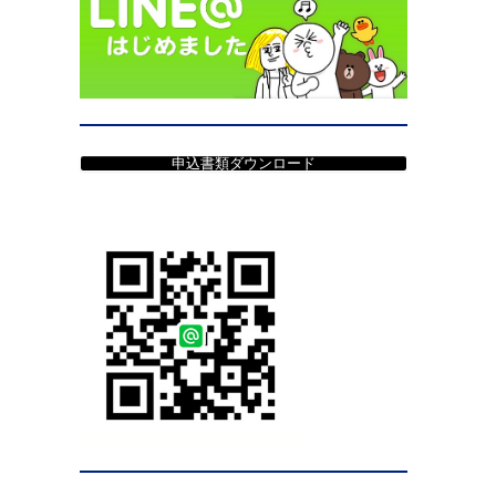
申込書類ダウンロード