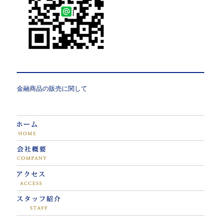
金融商品の販売に関して