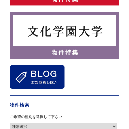
物件検索
ご希望の種別を選択して下さい