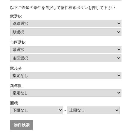
以下ご希望の条件を選択して物件検索ボタンを押して下さい
駅選択
市区選択
駅歩分
築年数
面積
～