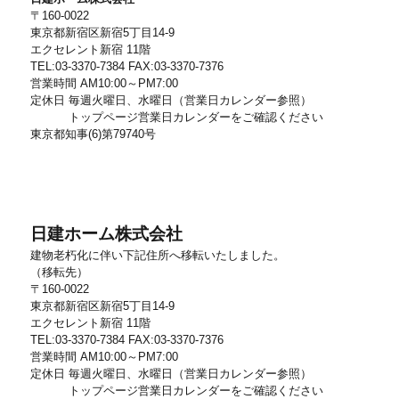
〒160-0022
東京都新宿区新宿5丁目14-9
エクセレント新宿 11階
TEL:03-3370-7384 FAX:03-3370-7376
営業時間 AM10:00～PM7:00
定休日 毎週火曜日、水曜日（営業日カレンダー参照）
トップページ営業日カレンダーをご確認ください
東京都知事(6)第79740号
日建ホーム株式会社
建物老朽化に伴い下記住所へ移転いたしました。
（移転先）
〒160-0022
東京都新宿区新宿5丁目14-9
エクセレント新宿 11階
TEL:03-3370-7384 FAX:03-3370-7376
営業時間 AM10:00～PM7:00
定休日 毎週火曜日、水曜日（営業日カレンダー参照）
トップページ営業日カレンダーをご確認ください