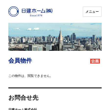
メニュー
日建ホーム
会員物件
この物件は、閲覧できません。
お問合せ先
日建ホーム株式会社