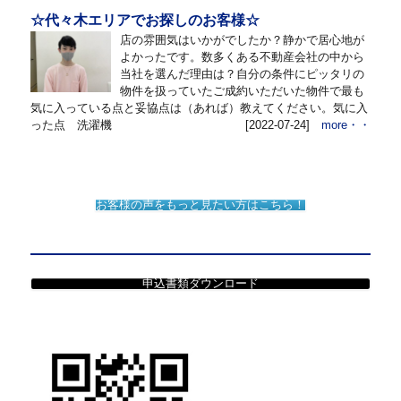
☆代々木エリアでお探しのお客様☆
店の雰囲気はいかがでしたか？静かで居心地が
よかったです。数多くある不動産会社の中から
当社を選んだ理由は？自分の条件にピッタリの
物件を扱っていたご成約いただいた物件で最も
気に入っている点と妥協点は（あれば）教えてください。気に入
った点 洗濯機
[2022-07-24]
more・・
お客様の声をもっと見たい方はこちら！
申込書類ダウンロード