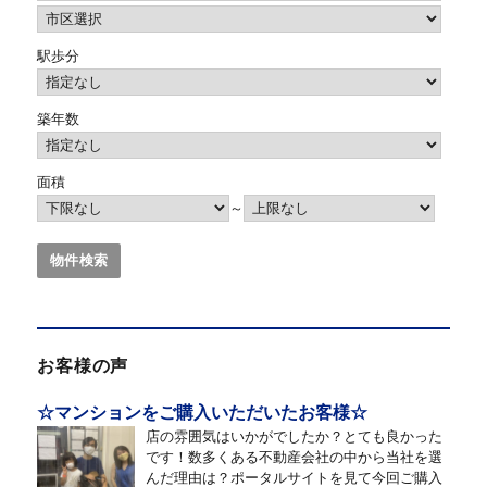
駅歩分
築年数
面積
～
お客様の声
☆マンションをご購入いただいたお客様☆
店の雰囲気はいかがでしたか？とても良かった
です！数多くある不動産会社の中から当社を選
んだ理由は？ポータルサイトを見て今回ご購入