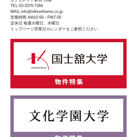
TEL:03-3370-7384
MAIL:info@nikkenhome.co.jp
営業時間 AM10:00～PM7:00
定休日 毎週火曜日、水曜日
トップページ営業日カレンダーをご参照ください