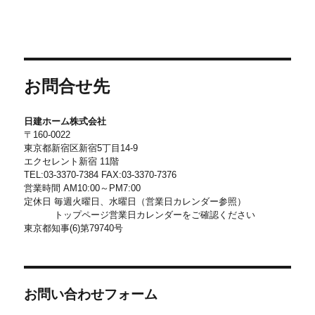
お問合せ先
日建ホーム株式会社
〒160-0022
東京都新宿区新宿5丁目14-9
エクセレント新宿 11階
TEL:03-3370-7384 FAX:03-3370-7376
営業時間 AM10:00～PM7:00
定休日 毎週火曜日、水曜日（営業日カレンダー参照）
トップページ営業日カレンダーをご確認ください
東京都知事(6)第79740号
お問い合わせフォーム