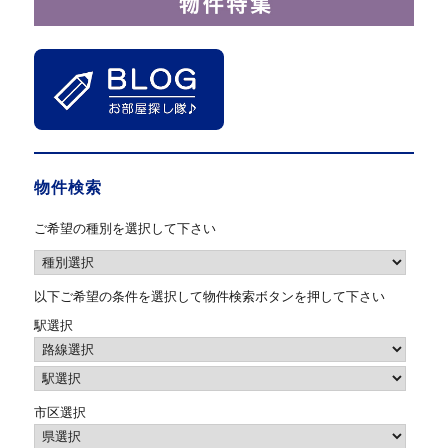
物件検索
ご希望の種別を選択して下さい
以下ご希望の条件を選択して物件検索ボタンを押して下さい
駅選択
市区選択