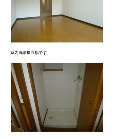
室内洗濯機置場です