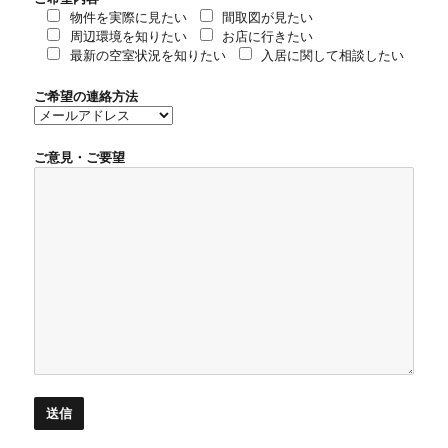
物件を実際に見たい
間取図が見たい
周辺環境を知りたい
お店に行きたい
最新の空室状況を知りたい
入居に関して相談したい
ご希望の連絡方法
ご意見・ご要望