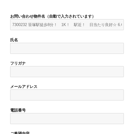
お問い合わせ物件名（自動で入力されています）
氏名
フリガナ
メールアドレス
電話番号
ご希望内容