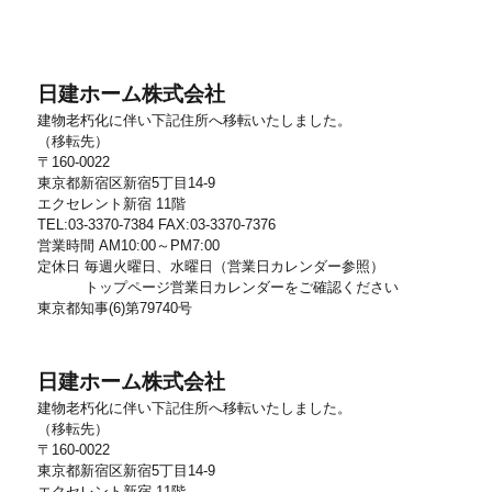
日建ホーム株式会社
建物老朽化に伴い下記住所へ移転いたしました。
（移転先）
〒160-0022
東京都新宿区新宿5丁目14-9
エクセレント新宿 11階
TEL:03-3370-7384 FAX:03-3370-7376
営業時間 AM10:00～PM7:00
定休日 毎週火曜日、水曜日（営業日カレンダー参照）
トップページ営業日カレンダーをご確認ください
東京都知事(6)第79740号
日建ホーム株式会社
建物老朽化に伴い下記住所へ移転いたしました。
（移転先）
〒160-0022
東京都新宿区新宿5丁目14-9
エクセレント新宿 11階