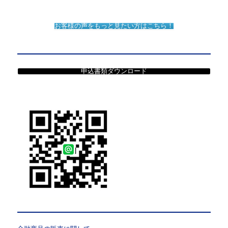
お客様の声をもっと見たい方はこちら！
申込書類ダウンロード