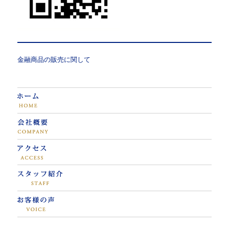
金融商品の販売に関して