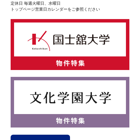
定休日 毎週火曜日、水曜日
トップページ営業日カレンダーをご参照ください