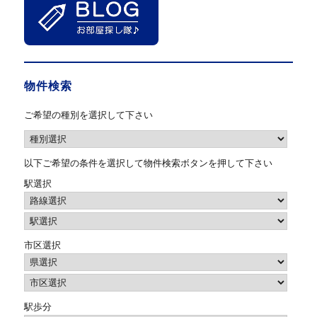
物件検索
ご希望の種別を選択して下さい
以下ご希望の条件を選択して物件検索ボタンを押して下さい
駅選択
市区選択
駅歩分