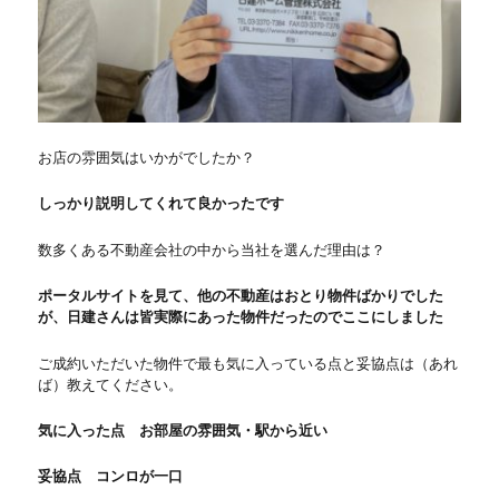
お店の雰囲気はいかがでしたか？
しっかり説明してくれて良かったです
数多くある不動産会社の中から当社を選んだ理由は？
ポータルサイトを見て、他の不動産はおとり物件ばかりでした
が、日建さんは皆実際にあった物件だったのでここにしました
ご成約いただいた物件で最も気に入っている点と妥協点は（あれ
ば）教えてください。
気に入った点 お部屋の雰囲気・駅から近い
妥協点 コンロが一口