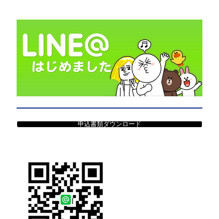
申込書類ダウンロード