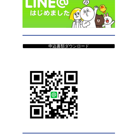
申込書類ダウンロード