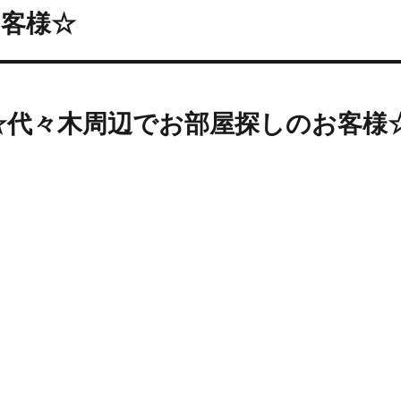
お客様☆
☆代々木周辺でお部屋探しのお客様