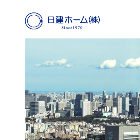
日建ホーム