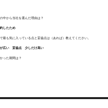
の中から当社を選んだ理由は？
約したため
で最も気に入っている点と妥協点は（あれば）教えてください。
屋が広い
妥協点 少しだけ高い
かった期間は？