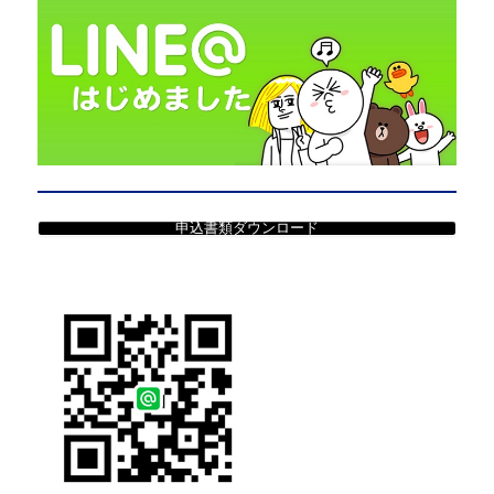
申込書類ダウンロード