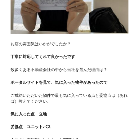
お店の雰囲気はいかがでしたか？
丁寧に対応してくれて良かったです
数多くある不動産会社の中から当社を選んだ理由は？
ポータルサイトを見て、気に入った物件があったので
ご成約いただいた物件で最も気に入っている点と妥協点は（あれ
ば）教えてください。
気に入った点 立地
妥協点 ユニットバス