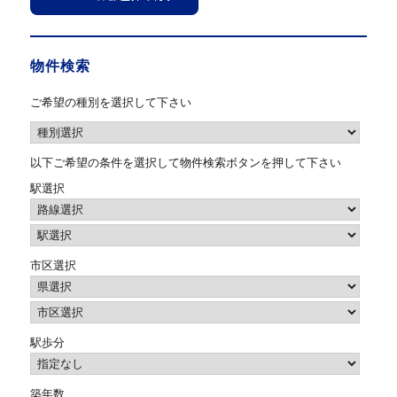
物件検索
ご希望の種別を選択して下さい
以下ご希望の条件を選択して物件検索ボタンを押して下さい
駅選択
市区選択
駅歩分
築年数