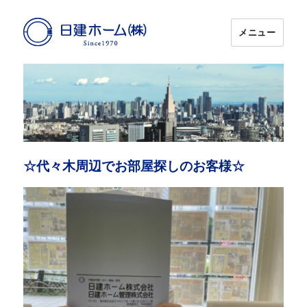
メニュー
日建ホーム
☆代々木周辺でお部屋探しのお客様☆