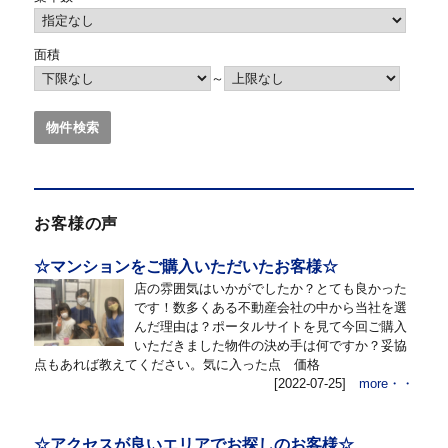
面積
～
お客様の声
☆マンションをご購入いただいたお客様☆
店の雰囲気はいかがでしたか？とても良かった
です！数多くある不動産会社の中から当社を選
んだ理由は？ポータルサイトを見て今回ご購入
いただきました物件の決め手は何ですか？妥協
点もあれば教えてください。気に入った点 価格
[2022-07-25]
more・・
☆アクセスが良いエリアでお探しのお客様☆