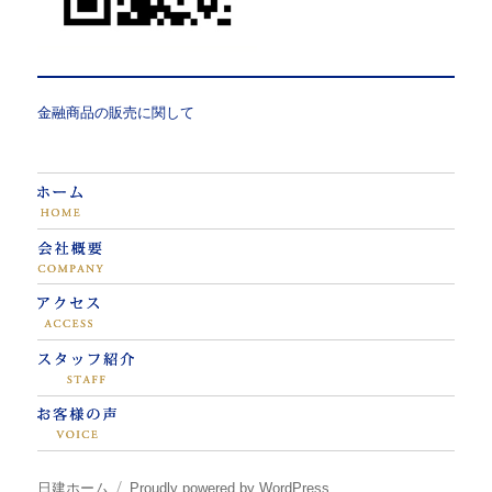
金融商品の販売に関して
日建ホーム
Proudly powered by WordPress