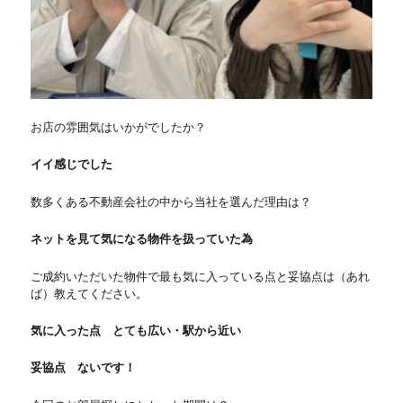
お店の雰囲気はいかがでしたか？
イイ感じでした
数多くある不動産会社の中から当社を選んだ理由は？
ネットを見て気になる物件を扱っていた為
ご成約いただいた物件で最も気に入っている点と妥協点は（あれ
ば）教えてください。
気に入った点 とても広い・駅から近い
妥協点 ないです！