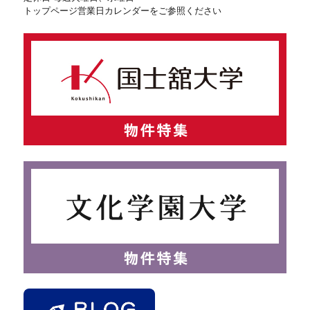
トップページ営業日カレンダーをご参照ください