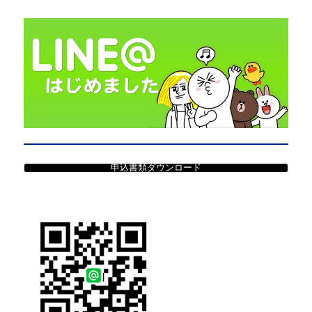
申込書類ダウンロード