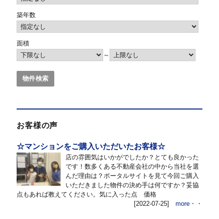
築年数
面積
～
お客様の声
☆マンションをご購入いただいたお客様☆
店の雰囲気はいかがでしたか？とても良かった
です！数多くある不動産会社の中から当社を選
んだ理由は？ポータルサイトを見て今回ご購入
いただきました物件の決め手は何ですか？妥協
点もあれば教えてください。気に入った点 価格
[2022-07-25]
more・・