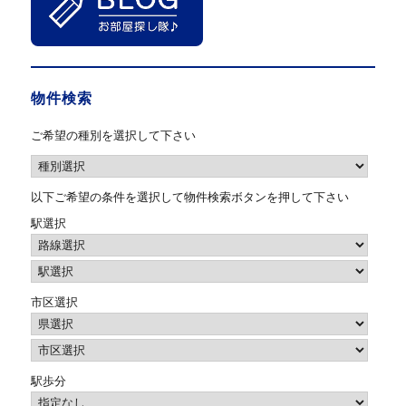
物件検索
ご希望の種別を選択して下さい
以下ご希望の条件を選択して物件検索ボタンを押して下さい
駅選択
市区選択
駅歩分