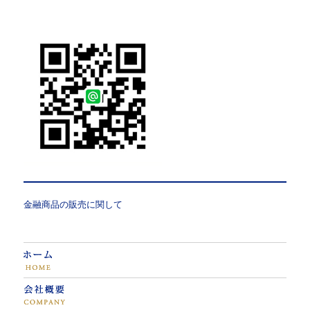
金融商品の販売に関して