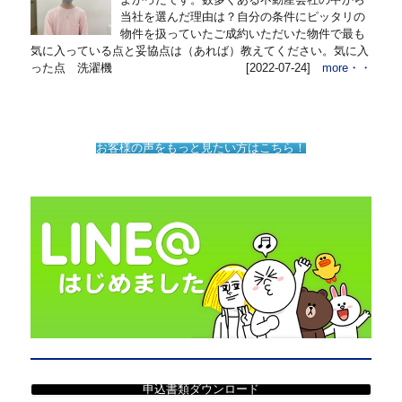
当社を選んだ理由は？自分の条件にピッタリの
物件を扱っていたご成約いただいた物件で最も
気に入っている点と妥協点は（あれば）教えてください。気に入
った点 洗濯機
[2022-07-24]
more・・
お客様の声をもっと見たい方はこちら！
申込書類ダウンロード