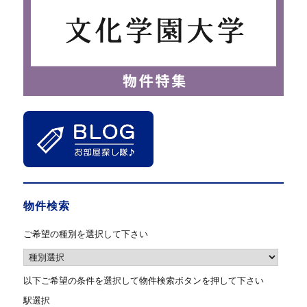
物件検索
ご希望の種別を選択して下さい
以下ご希望の条件を選択して物件検索ボタンを押して下さい
駅選択