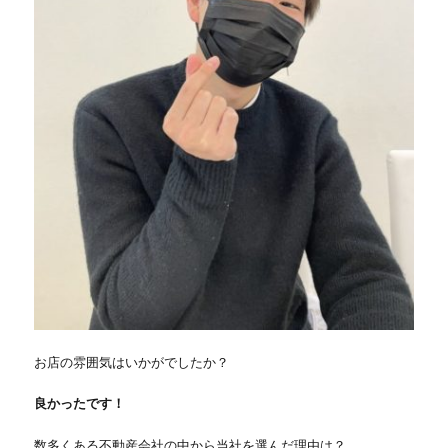
お店の雰囲気はいかがでしたか？
良かったです！
数多くある不動産会社の中から当社を選んだ理由は？