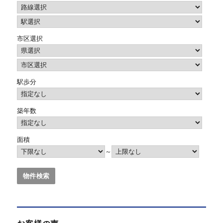
市区選択
駅歩分
築年数
面積
～