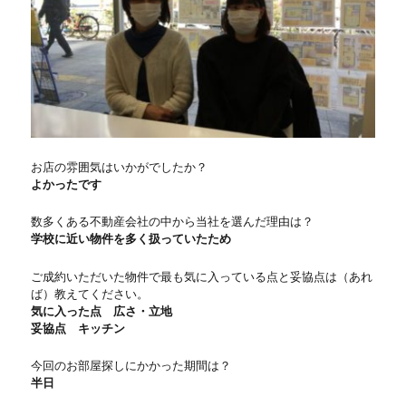
お店の雰囲気はいかがでしたか？
よかったです
数多くある不動産会社の中から当社を選んだ理由は？
学校に近い物件を多く扱っていたため
ご成約いただいた物件で最も気に入っている点と妥協点は（あれ
ば）教えてください。
気に入った点 広さ・立地
妥協点 キッチン
今回のお部屋探しにかかった期間は？
半日