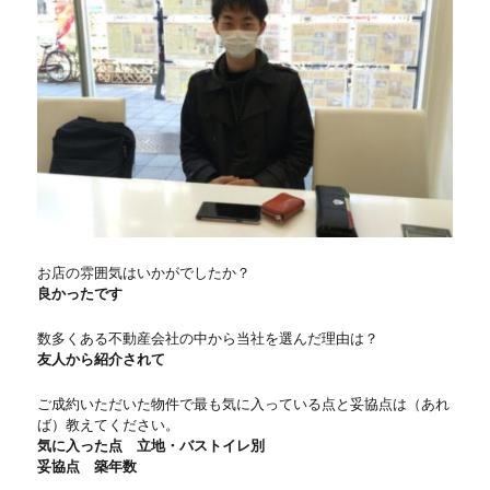
お店の雰囲気はいかがでしたか？
良かったです
数多くある不動産会社の中から当社を選んだ理由は？
友人から紹介されて
ご成約いただいた物件で最も気に入っている点と妥協点は（あれ
ば）教えてください。
気に入った点 立地・バストイレ別
妥協点 築年数