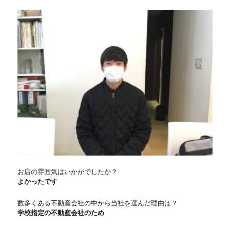
お店の雰囲気はいかがでしたか？
よかったです
数多くある不動産会社の中から当社を選んだ理由は？
学校指定の不動産会社のため