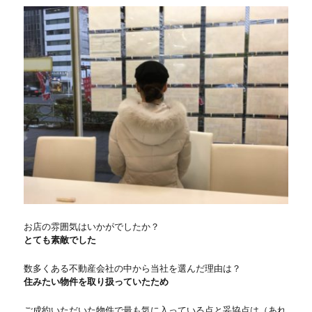
お店の雰囲気はいかがでしたか？
とても素敵でした
数多くある不動産会社の中から当社を選んだ理由は？
住みたい物件を取り扱っていたため
ご成約いただいた物件で最も気に入っている点と妥協点は（あれ