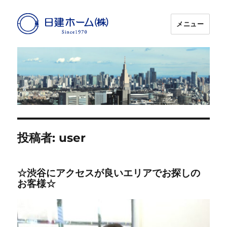
メニュー
日建ホーム
投稿者:
user
☆渋谷にアクセスが良いエリアでお探しの
お客様☆