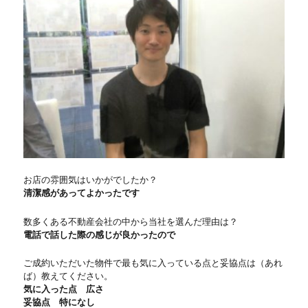
お店の雰囲気はいかがでしたか？
清潔感があってよかったです
数多くある不動産会社の中から当社を選んだ理由は？
電話で話した際の感じが良かったので
ご成約いただいた物件で最も気に入っている点と妥協点は（あれ
ば）教えてください。
気に入った点 広さ
妥協点 特になし