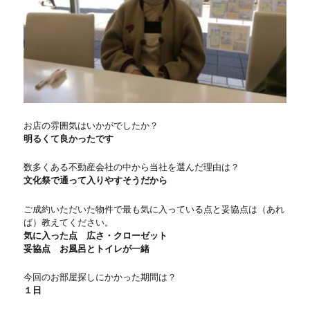
お店の雰囲気はいかがでしたか？
明るくて良かったです
数多くある不動産会社の中から当社を選んだ理由は？
文化祭で通って入りやすそうだから
ご成約いただいた物件で最も気に入っている点と妥協点は（あれ
ば）教えてください。
気に入った点 広さ・クローゼット
妥協点 お風呂とトイレが一緒
今回のお部屋探しにかかった期間は？
１日