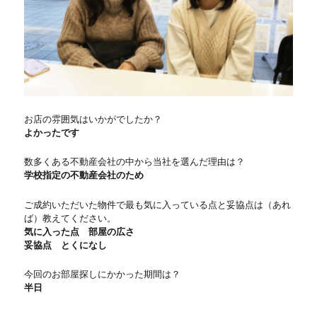
お店の雰囲気はいかがでしたか？
よかったです
数多くある不動産会社の中から当社を選んだ理由は？
学校指定の不動産会社のため
ご成約いただいた物件で最も気に入っている点と妥協点は（あれ
ば）教えてください。
気に入った点 部屋の広さ
妥協点 とくになし
今回のお部屋探しにかかった期間は？
半日