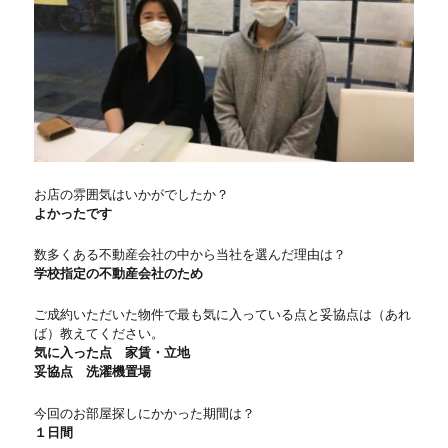
お店の雰囲気はいかがでしたか？
よかったです
数多くある不動産会社の中から当社を選んだ理由は？
学校指定の不動産会社のため
ご成約いただいた物件で最も気に入っている点と妥協点は（あれ
ば）教えてください。
気に入った点 家賃・立地
妥協点 洗濯機置場
今回のお部屋探しにかかった期間は？
１日間