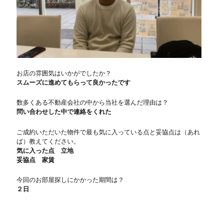
お店の雰囲気はいかがでしたか？
スムーズに進めてもらって良かったです
数多くある不動産会社の中から当社を選んだ理由は？
問い合わせした中で連絡をくれた
ご成約いただいた物件で最も気に入っている点と妥協点は（あれ
ば）教えてください。
気に入った点 立地
妥協点 家賃
今回のお部屋探しにかかった期間は？
２日