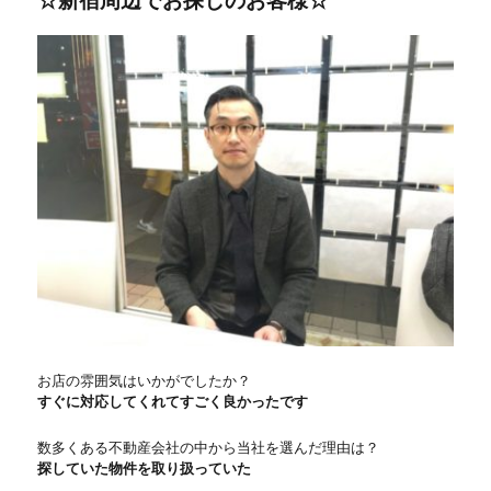
☆新宿周辺でお探しのお客様☆
ー
お店の雰囲気はいかがでしたか？
すぐに対応してくれてすごく良かったです
数多くある不動産会社の中から当社を選んだ理由は？
探していた物件を取り扱っていた