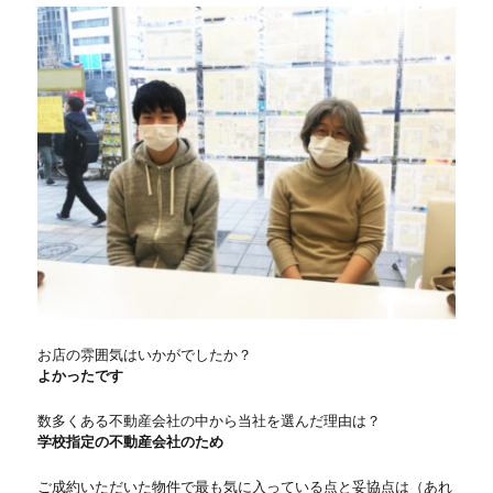
お店の雰囲気はいかがでしたか？
よかったです
数多くある不動産会社の中から当社を選んだ理由は？
学校指定の不動産会社のため
ご成約いただいた物件で最も気に入っている点と妥協点は（あれ